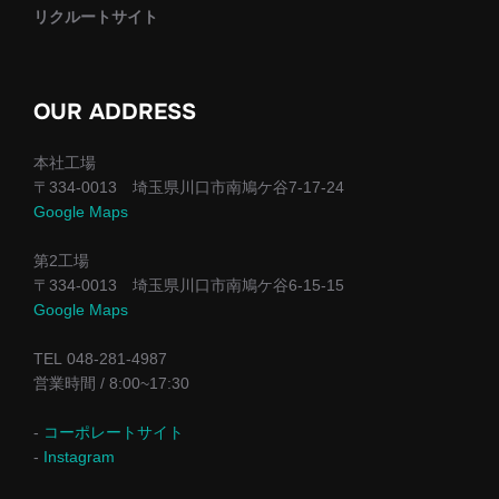
リクルートサイト
OUR ADDRESS
本社工場
〒334-0013 埼玉県川口市南鳩ケ谷7-17-24
Google Maps
第2工場
〒334-0013 埼玉県川口市南鳩ケ谷6-15-15
Google Maps
TEL 048-281-4987
営業時間 / 8:00~17:30
-
コーポレートサイト
-
Instagram