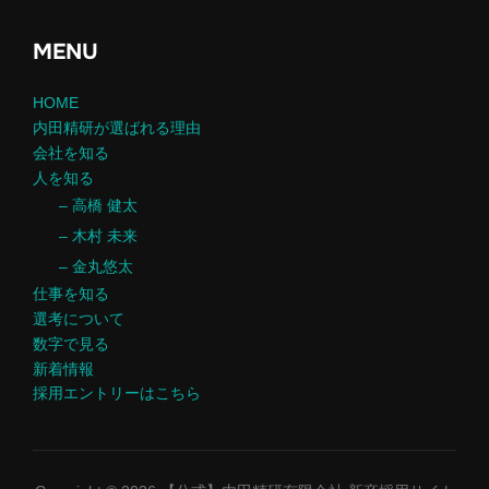
MENU
HOME
内田精研が選ばれる理由
会社を知る
人を知る
– 高橋 健太
– 木村 未来
– 金丸悠太
仕事を知る
選考について
数字で見る
新着情報
採用エントリーはこちら