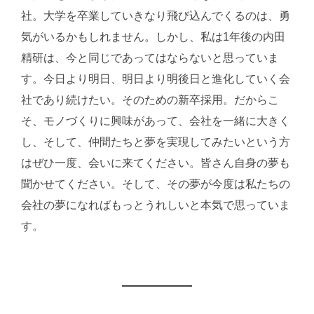
社。大学を卒業していきなり飛び込んでくるのは、勇
気がいるかもしれません。しかし、私は1年後の内田
精研は、今と同じであってはならないと思っていま
す。今日より明日、明日より明後日と進化していく会
社であり続けたい。そのための新卒採用。だからこ
そ、モノづくりに興味があって、会社を一緒に大きく
し、そして、仲間たちと夢を実現してみたいという方
はぜひ一度、会いに来てください。皆さん自身の夢も
聞かせてください。そして、その夢が今度は私たちの
会社の夢になればもっとうれしいと本気で思っていま
す。