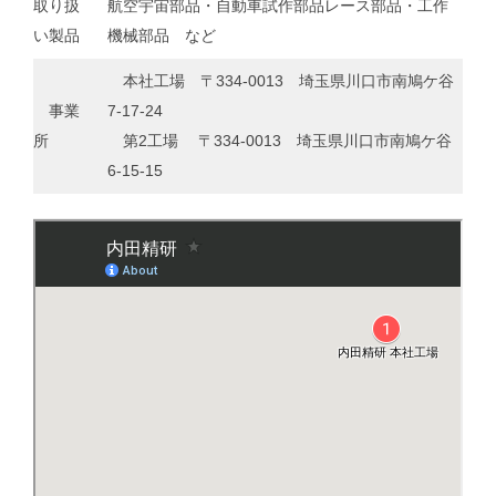
取り扱
航空宇宙部品・自動車試作部品レース部品・工作
い製品
機械部品 など
本社工場 〒334-0013 埼玉県川口市南鳩ケ谷
事業
7-17-24
所
第2工場 〒334-0013 埼玉県川口市南鳩ケ谷
6-15-15