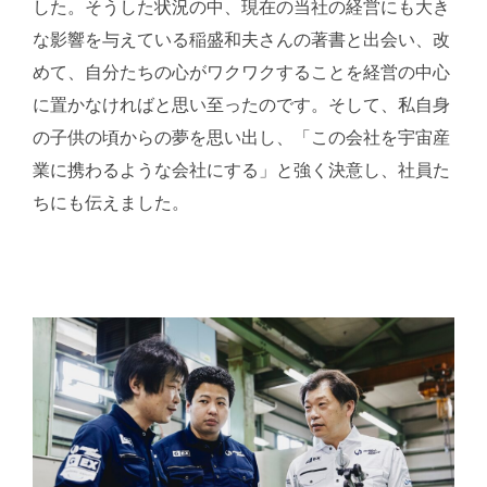
した。そうした状況の中、現在の当社の経営にも大き
な影響を与えている稲盛和夫さんの著書と出会い、改
めて、自分たちの心がワクワクすることを経営の中心
に置かなければと思い至ったのです。そして、私自身
の子供の頃からの夢を思い出し、「この会社を宇宙産
業に携わるような会社にする」と強く決意し、社員た
ちにも伝えました。