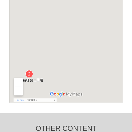
OTHER CONTENT