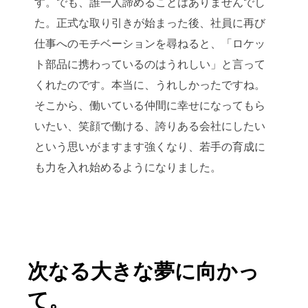
す。でも、誰一人諦めることはありませんでし
た。正式な取り引きが始まった後、社員に再び
仕事へのモチベーションを尋ねると、「ロケッ
ト部品に携わっているのはうれしい」と言って
くれたのです。本当に、うれしかったですね。
そこから、働いている仲間に幸せになってもら
いたい、笑顔で働ける、誇りある会社にしたい
という思いがますます強くなり、若手の育成に
も力を入れ始めるようになりました。
次なる大きな夢に向かっ
て。