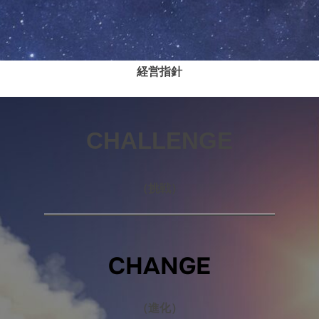
経営指針
CHALLENGE
（挑戦）
CHANGE
（進化）