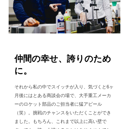
仲間の幸せ、誇りのため
に。
それから私の中でスイッチが入り、気づくと6ヶ
月後にはとある商談会の場で、大手重工メーカ
ーのロケット部品のご担当者に猛アピール
（笑）。挑戦のチャンスをいただくことができ
ました。もちろん、これまで以上に高い壁で