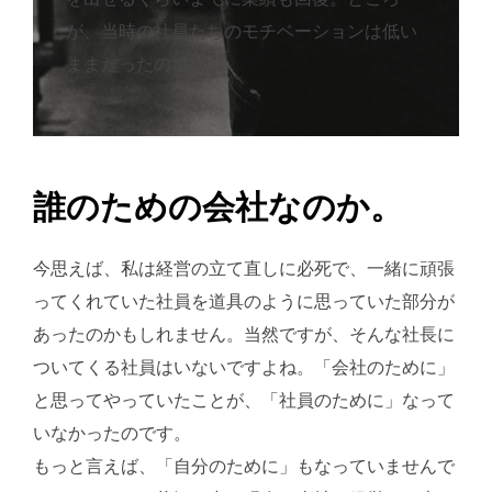
が、当時の社員たちのモチベーションは低い
ままだったのです。
誰のための会社なのか。
今思えば、私は経営の立て直しに必死で、一緒に頑張
ってくれていた社員を道具のように思っていた部分が
あったのかもしれません。当然ですが、そんな社長に
ついてくる社員はいないですよね。「会社のために」
と思ってやっていたことが、「社員のために」なって
いなかったのです。
もっと言えば、「自分のために」もなっていませんで