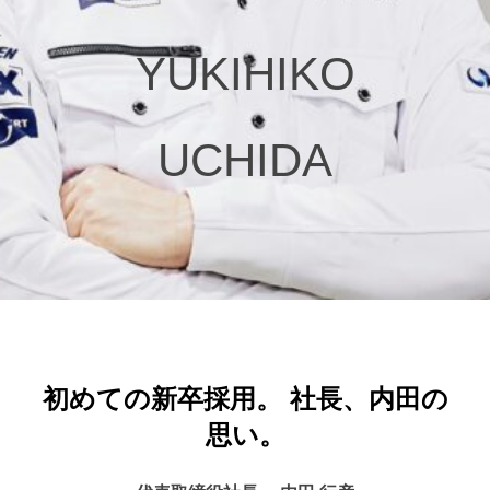
YUKIHIKO
UCHIDA
初めての新卒採用。 社長、内田の
思い。