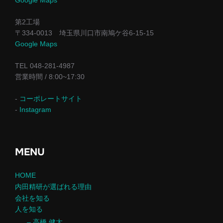
Google Maps
第2工場
〒334-0013 埼玉県川口市南鳩ケ谷6-15-15
Google Maps
TEL 048-281-4987
営業時間 / 8:00~17:30
-
コーポレートサイト
-
Instagram
MENU
HOME
内田精研が選ばれる理由
会社を知る
人を知る
– 高橋 健太