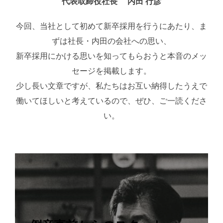
代表取締役社長 内田 行彦
今回、当社として初めて新卒採用を行うにあたり、ま
ずは社長・内田の会社への思い、
新卒採用にかける思いを知ってもらおうと本音のメッ
セージを掲載します。
少し長い文章ですが、私たちはお互い納得したうえで
働いてほしいと考えているので、ぜひ、ご一読くださ
い。