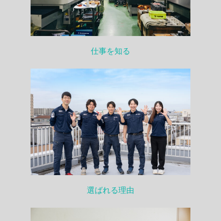
仕事を知る
選ばれる理由