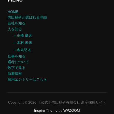
HOME
内田精研が選ばれる理由
会社を知る
人を知る
– 高橋 健太
– 木村 未来
– 金丸悠太
仕事を知る
選考について
数字で見る
新着情報
採用エントリーはこちら
Copyright © 2026 【公式】内田精研有限会社 新卒採用サイト
Inspiro Theme
by
WPZOOM