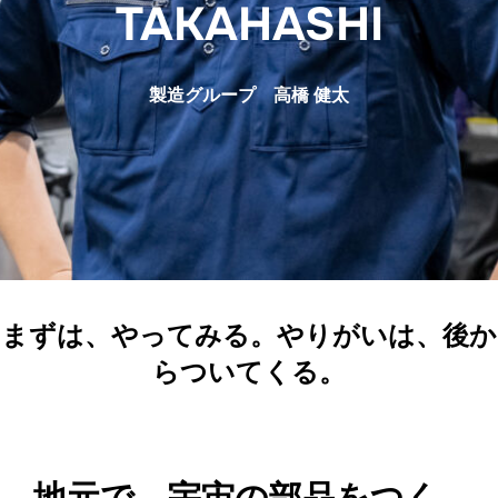
TAKAHASHI
製造グループ 高橋 健太
まずは、やってみる。やりがいは、後か
らついてくる。