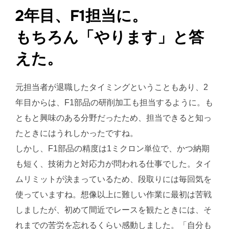
2年目、F1担当に。
もちろん「やります」と答
えた。
元担当者が退職したタイミングということもあり、2
年目からは、F1部品の研削加工も担当するように。も
ともと興味のある分野だったため、担当できると知っ
たときにはうれしかったですね。
しかし、F1部品の精度は1ミクロン単位で、かつ納期
も短く、技術力と対応力が問われる仕事でした。タイ
ムリミットが決まっているため、段取りには毎回気を
使っていますね。想像以上に難しい作業に最初は苦戦
しましたが、初めて間近でレースを観たときには、そ
れまでの苦労を忘れるくらい感動しました。「自分も