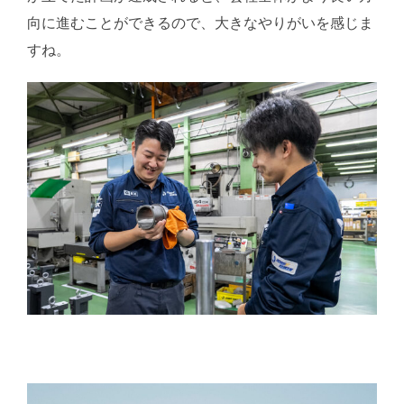
向に進むことができるので、大きなやりがいを感じま
すね。