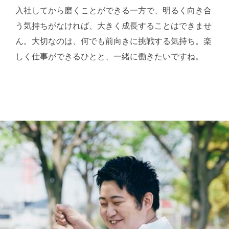
入社してから磨くことができる一方で、明るく向き合
う気持ちがなければ、大きく成長することはできませ
ん。大切なのは、何でも前向きに挑戦する気持ち。楽
しく仕事ができるひとと、一緒に働きたいですね。