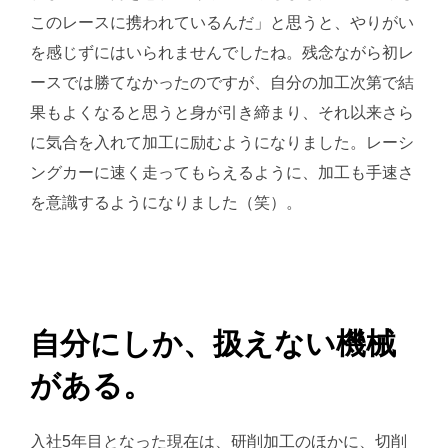
このレースに携われているんだ」と思うと、やりがい
を感じずにはいられませんでしたね。残念ながら初レ
ースでは勝てなかったのですが、自分の加工次第で結
果もよくなると思うと身が引き締まり、それ以来さら
に気合を入れて加工に励むようになりました。レーシ
ングカーに速く走ってもらえるように、加工も手速さ
を意識するようになりました（笑）。
自分にしか、扱えない機械
がある。
入社5年目となった現在は、研削加工のほかに、切削