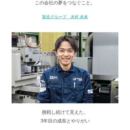
この会社の夢をつなぐこと。
製造グループ 木村 未来
挑戦し続けて見えた、
3年目の成長とやりがい