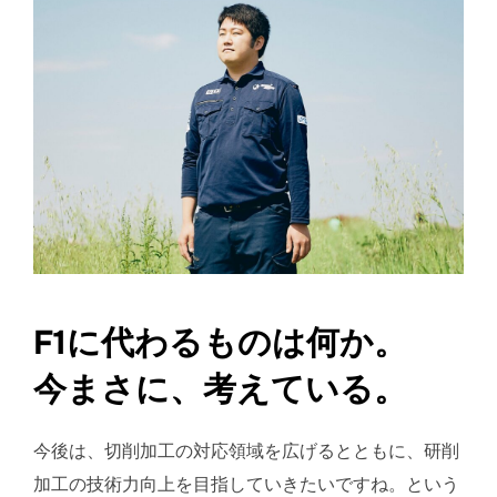
F1に代わるものは何か。
今まさに、考えている。
今後は、切削加工の対応領域を広げるとともに、研削
加工の技術力向上を目指していきたいですね。という