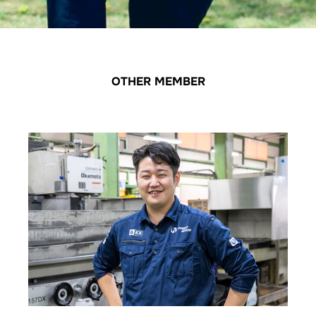
OTHER MEMBER