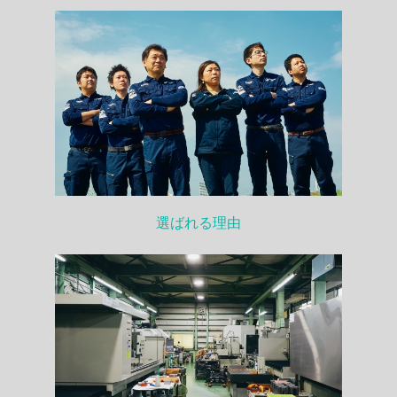
選ばれる理由