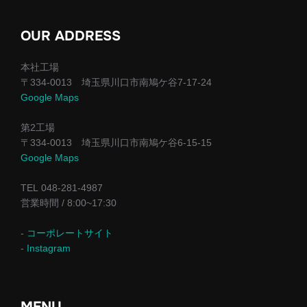
OUR ADDRESS
本社工場
〒334-0013 埼玉県川口市南鳩ケ谷7-17-24
Google Maps
第2工場
〒334-0013 埼玉県川口市南鳩ケ谷6-15-15
Google Maps
TEL 048-281-4987
営業時間 / 8:00~17:30
-
コーポレートサイト
-
Instagram
MENU