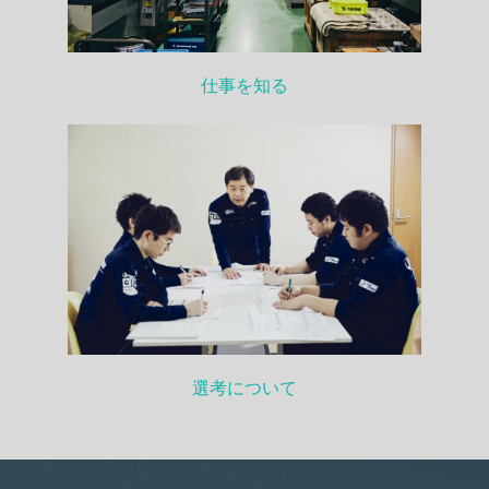
仕事を知る
選考について