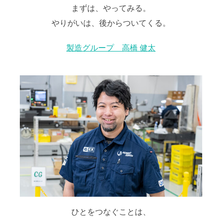
まずは、やってみる。
やりがいは、後からついてくる。
製造グループ 高橋 健太
ひとをつなぐことは、