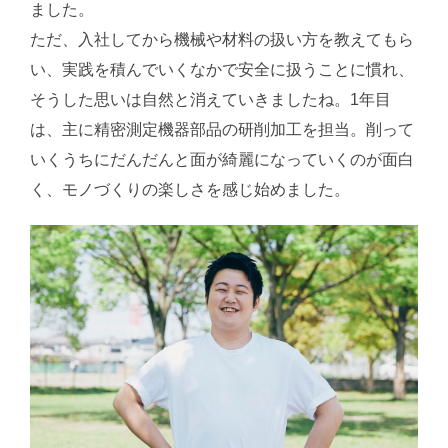
ました。
ただ、入社してから機械や材料の扱い方を教えてもら
い、実践を積んでいくなかで安全に扱うことに慣れ、
そうした思いは自然と消えていきましたね。1年目
は、主に精密測定機器部品の研削加工を担当。削って
いくうちにだんだんと面が綺麗になっていくのが面白
く、モノづくりの楽しさを感じ始めました。